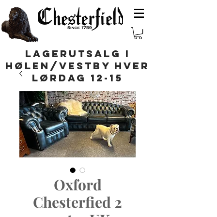
LAGERUTSALG I
HØLEN/VESTBY HVER
LØRDAG 12-15
Oxford
Chesterfied 2