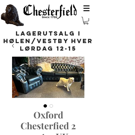
LAGERUTSALG I
HØLEN/VESTBY HVER
LØRDAG 12-15
Oxford
Chesterfied 2