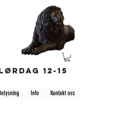
LØRDAG 12-15
Belysning
Info
Kontakt oss