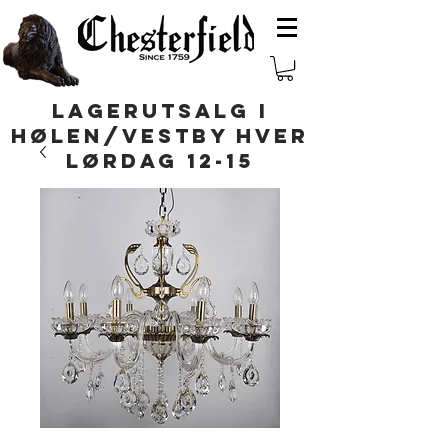
LAGERUTSALG I
HØLEN/VESTBY HVER
LØRDAG 12-15