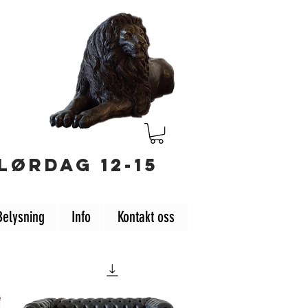
LØRDAG 12-15
Belysning
Info
Kontakt oss